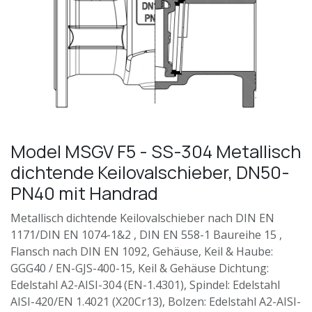
Model MSGV F5 - SS-304 Metallisch
dichtende Keilovalschieber, DN50-
PN40 mit Handrad
Metallisch dichtende Keilovalschieber nach DIN EN
1171/DIN EN 1074-1&2 , DIN EN 558-1 Baureihe 15 ,
Flansch nach DIN EN 1092, Gehäuse, Keil & Haube:
GGG40 / EN-GJS-400-15, Keil & Gehäuse Dichtung:
Edelstahl A2-AISI-304 (EN-1.4301), Spindel: Edelstahl
AISI-420/EN 1.4021 (X20Cr13), Bolzen: Edelstahl A2-AISI-