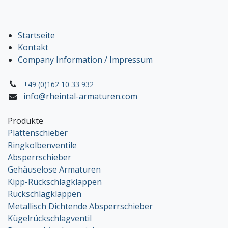
Startseite
Kontakt
Company Information / Impressum
+49 (0)162 10 33 932
info@rheintal-armaturen.com
Produkte
Plattenschieber
Ringkolbenventile
Absperrschieber
Gehäuselose Armaturen
Kipp-Rückschlagklappen
Rückschlagklappen
Metallisch Dichtende Absperrschieber
Kügelrückschlagventil