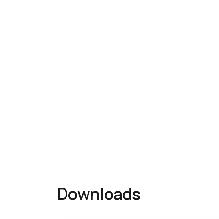
Downloads