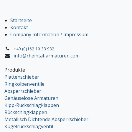
Startseite
Kontakt
Company Information / Impressum
+49 (0)162 10 33 932
info@rheintal-armaturen.com
Produkte
Plattenschieber
Ringkolbenventile
Absperrschieber
Gehäuselose Armaturen
Kipp-Rückschlagklappen
Rückschlagklappen
Metallisch Dichtende Absperrschieber
Kügelrückschlagventil