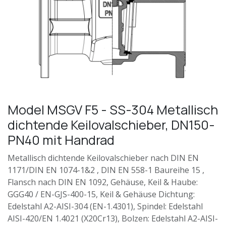
Model MSGV F5 - SS-304 Metallisch
dichtende Keilovalschieber, DN150-
PN40 mit Handrad
Metallisch dichtende Keilovalschieber nach DIN EN
1171/DIN EN 1074-1&2 , DIN EN 558-1 Baureihe 15 ,
Flansch nach DIN EN 1092, Gehäuse, Keil & Haube:
GGG40 / EN-GJS-400-15, Keil & Gehäuse Dichtung:
Edelstahl A2-AISI-304 (EN-1.4301), Spindel: Edelstahl
AISI-420/EN 1.4021 (X20Cr13), Bolzen: Edelstahl A2-AISI-