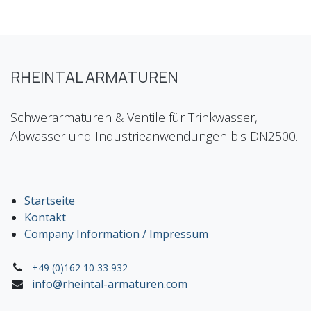
RHEINTAL ARMATUREN
Schwerarmaturen & Ventile für Trinkwasser,
Abwasser und Industrieanwendungen bis DN2500.
Startseite
Kontakt
Company Information / Impressum
+49 (0)162 10 33 932
info@rheintal-armaturen.com